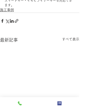
スマートキー・イモビライザーキーも対応でき
ます。 
施工事例
すべて表示
最新記事