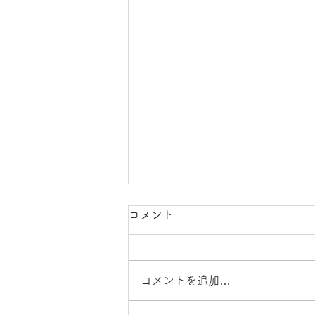
コメント
コメントを追加…