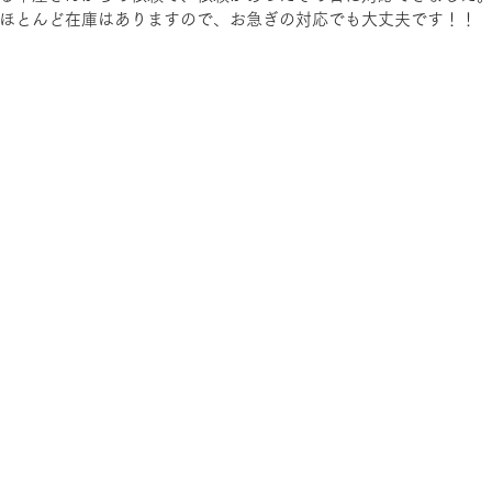
ほとんど在庫はありますので、お急ぎの対応でも大丈夫です！！