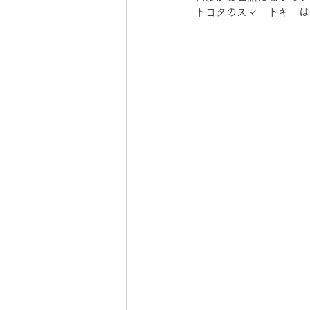
トヨタのスマートキーは